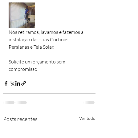
Nós retiramos, lavamos e fazemos a 
instalação das suas Cortinas, 
Persianas e Tela Solar.
Solicite um orçamento sem 
compromisso 
Posts recentes
Ver tudo