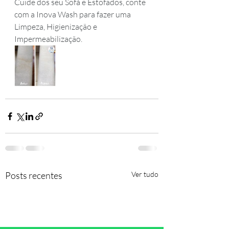
Cuide dos seu Sofá e Estofados, conte 
com a Inova Wash para fazer uma 
Limpeza, Higienização e 
Impermeabilização.
Posts recentes
Ver tudo