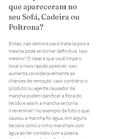
que apareceram no 
seu Sofá, Cadeira ou 
Poltrona? 
Então, não demore para tratá-la pois a 
mesma pode se tornar definitiva. Isso 
mesmo! O ideal é que você limpe o 
local o mais rápido possível, isso 
aumenta consideravelmente as 
chances de remoção, caso contrário o 
produto ou agente causador da 
mancha podem danificar a fibra do 
tecido e assim a mancha se torna 
irreversível! No exemplo da foto o que 
causou a mancha foi água, sim alguns 
tecidos como o linho mancham com 
água ao ter contato com a poeira. 