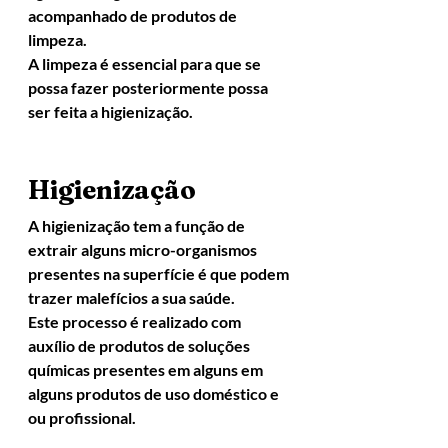
acompanhado de produtos de 
limpeza.
A limpeza é essencial para que se 
possa fazer posteriormente possa 
ser feita a higienização.
Higienização
A higienização tem a função de 
extrair alguns micro-organismos 
presentes na superfície é que podem 
trazer malefícios a sua saúde.
Este processo é realizado com 
auxílio de produtos de soluções 
químicas presentes em alguns em 
alguns produtos de uso doméstico e 
ou profissional.