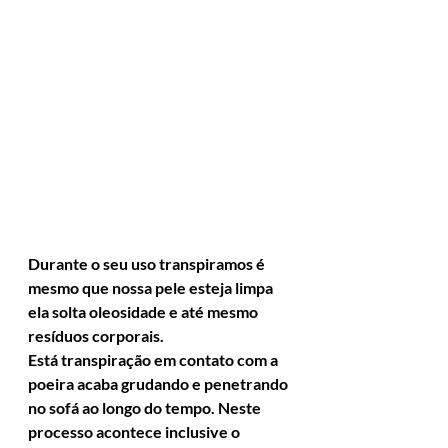
Durante o seu uso transpiramos é 
mesmo que nossa pele esteja limpa 
ela solta oleosidade e até mesmo 
resíduos corporais.
Está transpiração em contato com a 
poeira acaba grudando e penetrando 
no sofá ao longo do tempo. Neste 
processo acontece inclusive o 