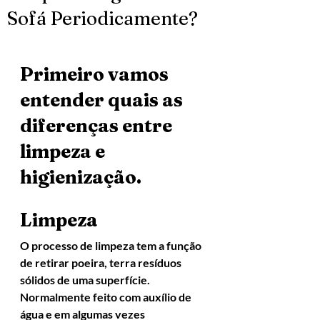
Sofá Periodicamente?
Primeiro vamos 
entender quais as 
diferenças entre 
limpeza e 
higienização.
Limpeza
O processo de limpeza tem a função 
de retirar poeira, terra resíduos 
sólidos de uma superfície. 
Normalmente feito com auxílio de 
água e em algumas vezes 