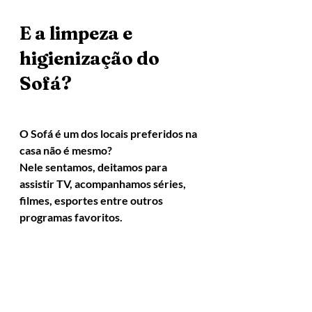
E a limpeza e 
higienização do 
Sofá?
O Sofá é um dos locais preferidos na 
casa não é mesmo?
Nele sentamos, deitamos para 
assistir TV, acompanhamos séries, 
filmes, esportes entre outros 
programas favoritos.